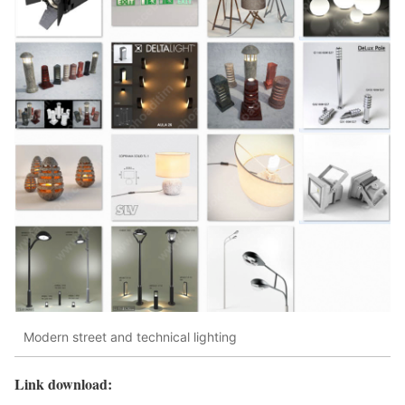
Modern street and technical lighting
Link download: