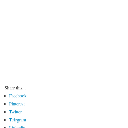
Share this...
Facebook
Pinterest
Twitter
Telegram
Linkedin