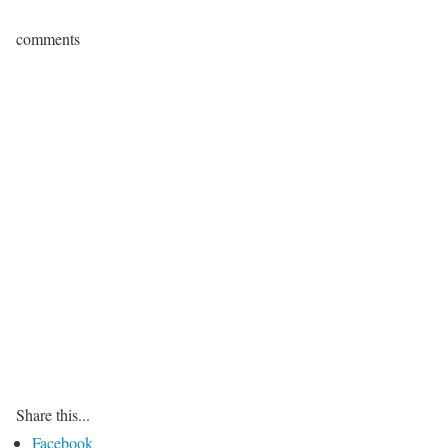
comments
Share this...
Facebook