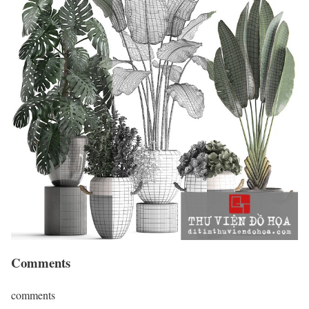
Comments
comments