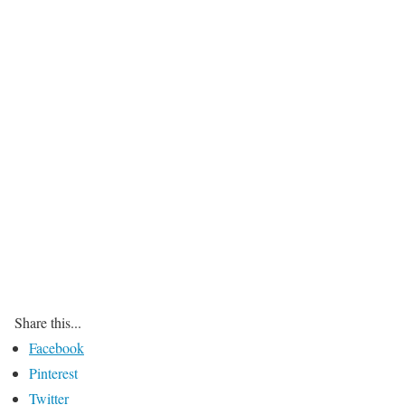
Share this...
Facebook
Pinterest
Twitter