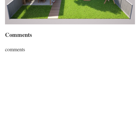
Comments
comments