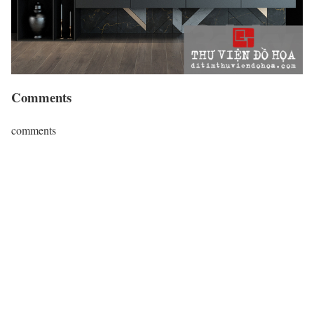
Comments
comments