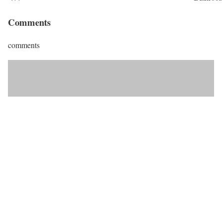
Comments
comments