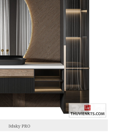
3dsky PRO