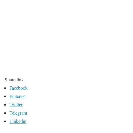
Share this...
Facebook
Pinterest
Twitter
Telegram
Linkedin