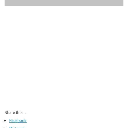
Share this...
Facebook