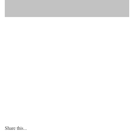
Share this...