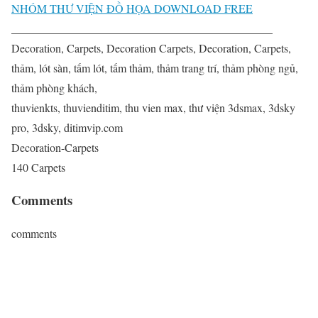
NHÓM THƯ VIỆN ĐỒ HỌA DOWNLOAD FREE
______________________________________________
Decoration, Carpets, Decoration Carpets, Decoration, Carpets,
thảm, lót sàn, tấm lót, tấm thảm, thảm trang trí, thảm phòng ngủ,
thảm phòng khách,
thuvienkts, thuvienditim, thu vien max, thư viện 3dsmax, 3dsky
pro, 3dsky, ditimvip.com
Decoration-Carpets
140 Carpets
Comments
comments