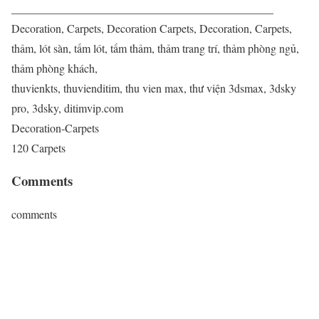
______________________________________________
Decoration, Carpets, Decoration Carpets, Decoration, Carpets,
thảm, lót sàn, tấm lót, tấm thảm, thảm trang trí, thảm phòng ngủ,
thảm phòng khách,
thuvienkts, thuvienditim, thu vien max, thư viện 3dsmax, 3dsky
pro, 3dsky, ditimvip.com
Decoration-Carpets
120 Carpets
Comments
comments