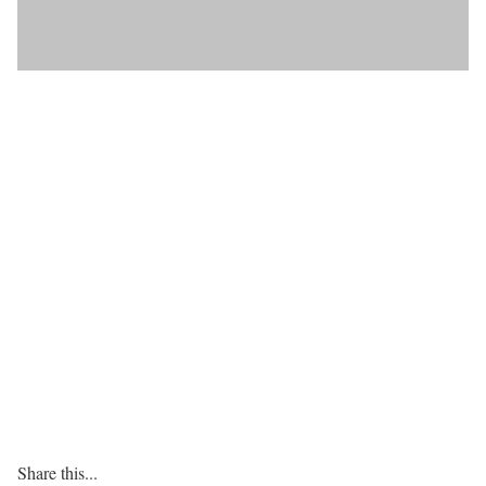
Share this...