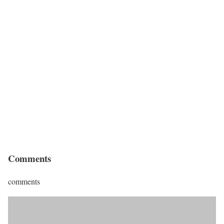
Comments
comments