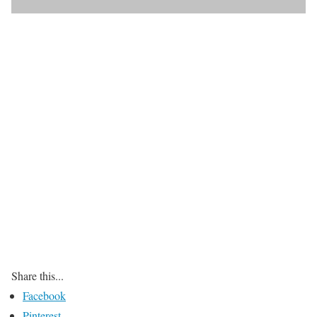
Share this...
Facebook
Pinterest