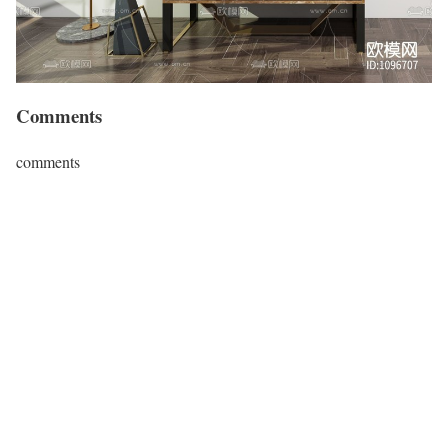
Comments
comments