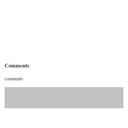
Comments
comments