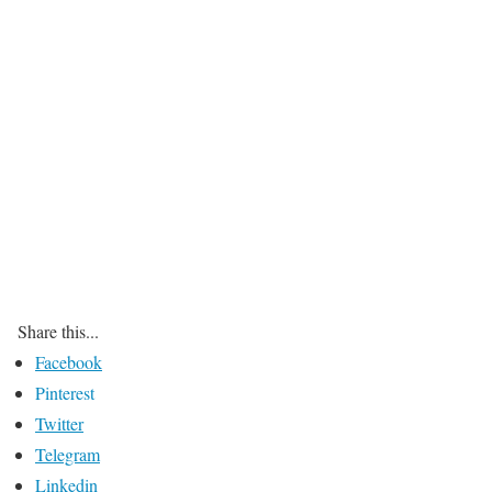
Share this...
Facebook
Pinterest
Twitter
Telegram
Linkedin