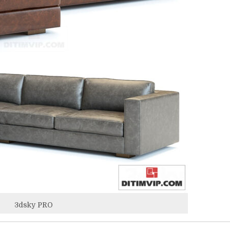
3dsky PRO