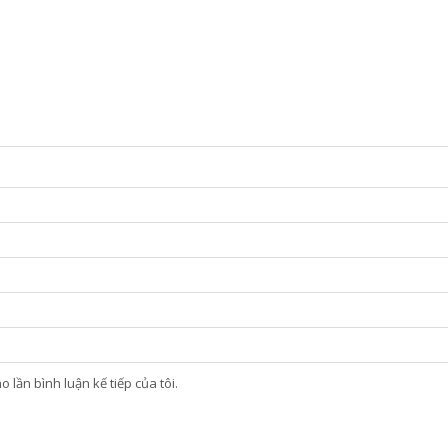
 lần bình luận kế tiếp của tôi.