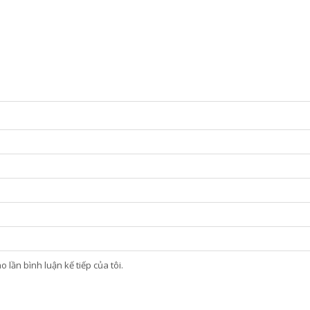
 lần bình luận kế tiếp của tôi.