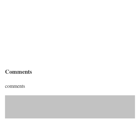
Comments
comments