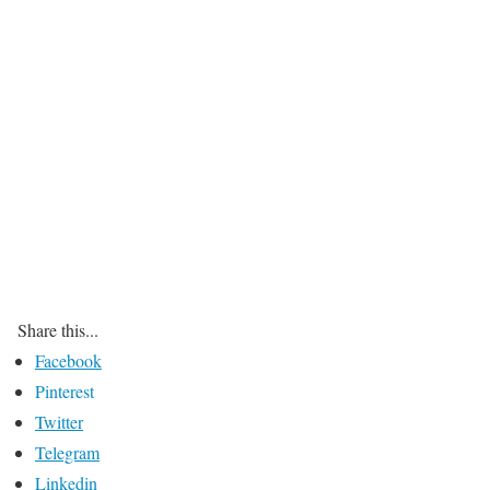
Share this...
Facebook
Pinterest
Twitter
Telegram
Linkedin