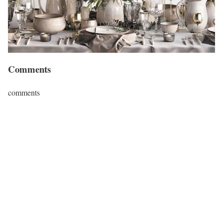
Comments
comments