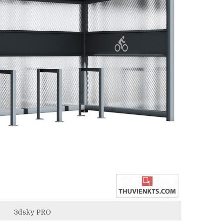
3dsky PRO