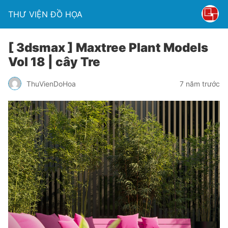
THƯ VIỆN ĐỒ HỌA
[ 3dsmax ] Maxtree Plant Models
Vol 18 | cây Tre
ThuVienDoHoa
7 năm trước