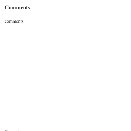
Comments
comments