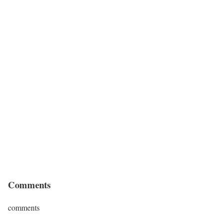
Comments
comments