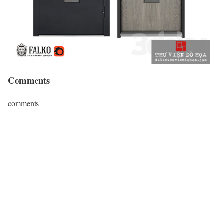
Comments
comments