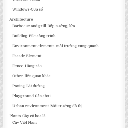
Windows-Cửa sổ
Architecture
Barbecue and grill-Bếp nướng, lửa
Building-File công trình
Environment elements-môi trường xung quanh
Facade Element
Fence-Hàng rào
Other-liên quan khác
Paving-Lát đường
Playground-Sân chơi
Urban environment-Môi trường đô thị
Plants-Cây cỏ hoa lá
Cây Việt Nam