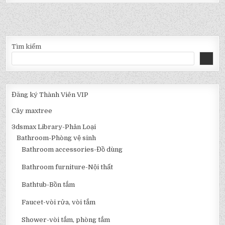
Tìm kiếm
Đăng ký Thành Viên VIP
Cây maxtree
3dsmax Library-Phân Loại
Bathroom-Phòng vệ sinh
Bathroom accessories-Đồ dùng
Bathroom furniture-Nội thất
Bathtub-Bồn tắm
Faucet-vòi rửa, vòi tắm
Shower-vòi tắm, phòng tắm