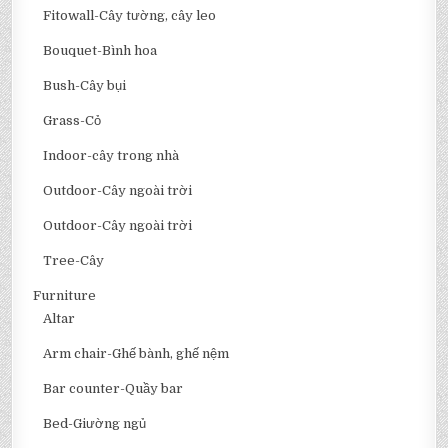
Fitowall-Cây tường, cây leo
Bouquet-Bình hoa
Bush-Cây bụi
Grass-Cỏ
Indoor-cây trong nhà
Outdoor-Cây ngoài trời
Outdoor-Cây ngoài trời
Tree-Cây
Furniture
Altar
Arm chair-Ghế bành, ghế nệm
Bar counter-Quầy bar
Bed-Giường ngủ