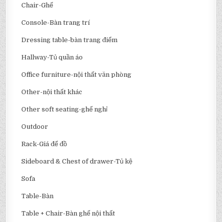
Chair-Ghế
Console-Bàn trang trí
Dressing table-bàn trang điểm
Hallway-Tủ quần áo
Office furniture-nội thất văn phòng
Other-nội thất khác
Other soft seating-ghế nghỉ
Outdoor
Rack-Giá để đồ
Sideboard & Chest of drawer-Tủ kệ
Sofa
Table-Bàn
Table + Chair-Bàn ghế nội thất