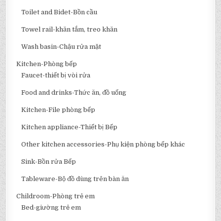
Toilet and Bidet-Bồn cầu
Towel rail-khăn tắm, treo khăn
Wash basin-Chậu rửa mặt
Kitchen-Phòng bếp
Faucet-thiết bị vòi rửa
Food and drinks-Thức ăn, đồ uống
Kitchen-File phòng bếp
Kitchen appliance-Thiết bị Bếp
Other kitchen accessories-Phụ kiện phòng bếp khác
Sink-Bồn rửa Bếp
Tableware-Bộ đồ dùng trên bàn ăn
Childroom-Phòng trẻ em
Bed-giường trẻ em