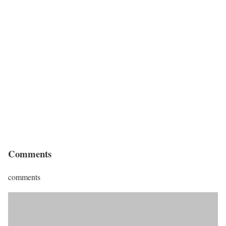
Comments
comments