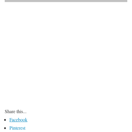
Share this...
Facebook
Pinterest