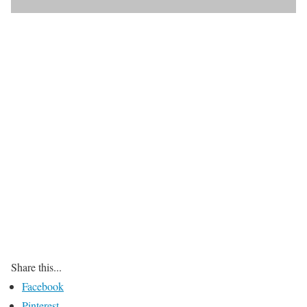
Share this...
Facebook
Pinterest