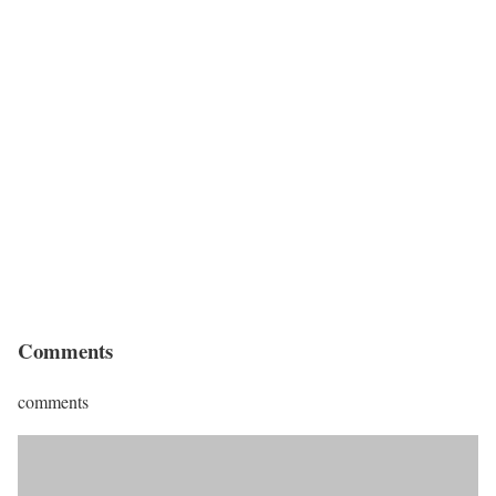
Comments
comments