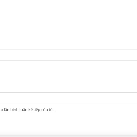
 lần bình luận kế tiếp của tôi.