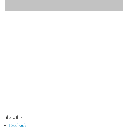
Share this...
Facebook