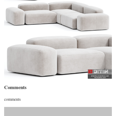
Comments
comments