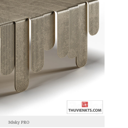
3dsky PRO