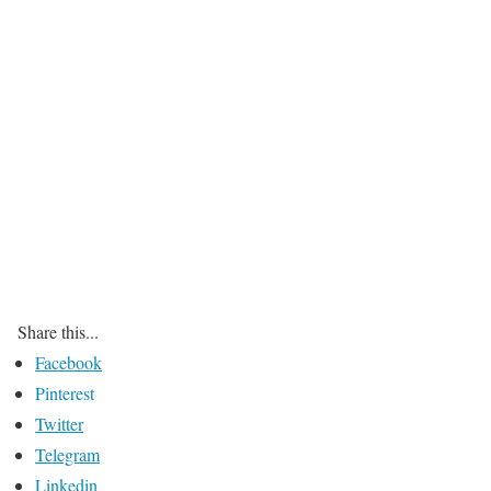
Share this...
Facebook
Pinterest
Twitter
Telegram
Linkedin