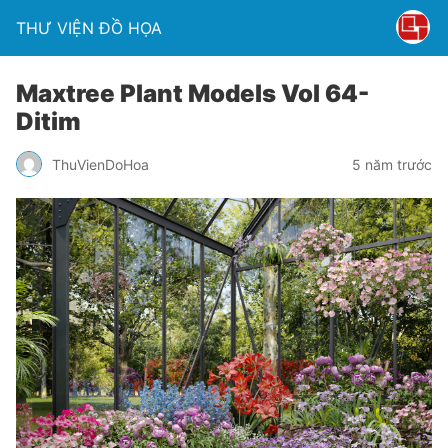
THƯ VIỆN ĐỒ HỌA
Maxtree Plant Models Vol 64-
Ditim
ThuVienDoHoa
5 năm trước