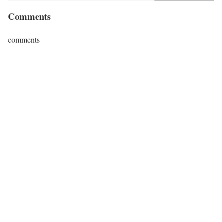
Comments
comments