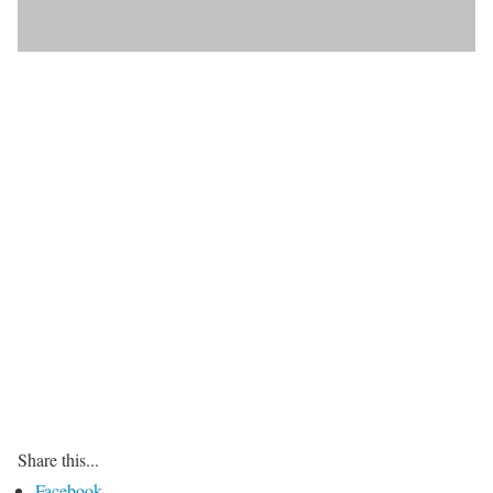
Share this...
Facebook