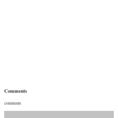
Comments
comments