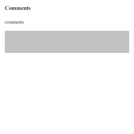
Comments
comments