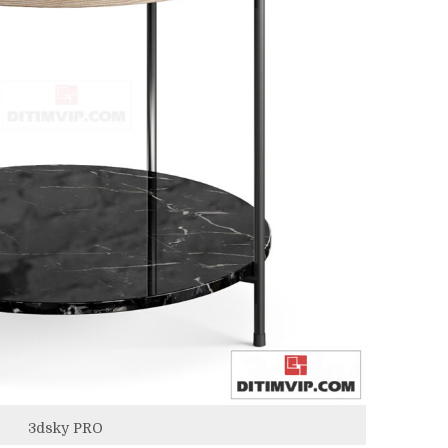
3dsky PRO