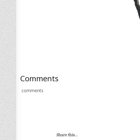
Comments
comments
Share this...