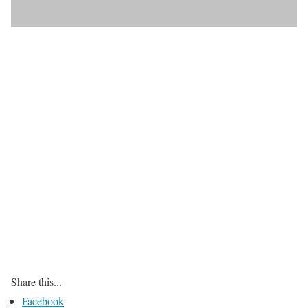
Share this...
Facebook