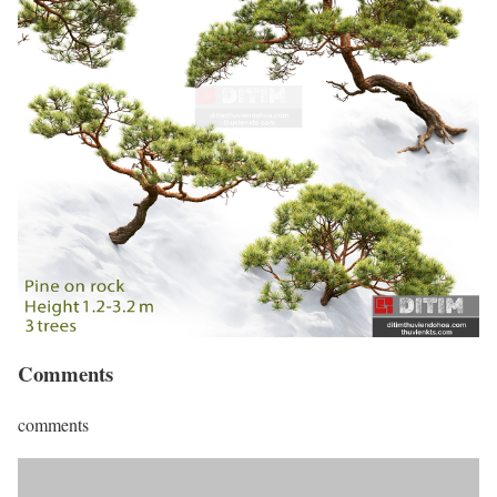
Comments
comments