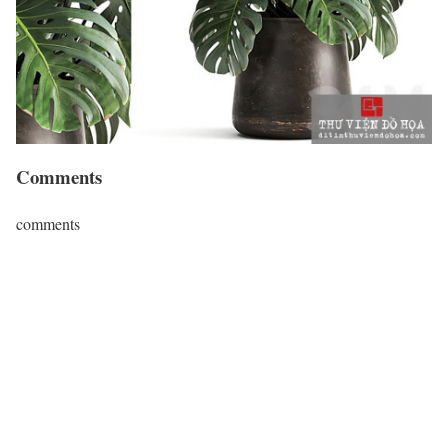
Comments
comments