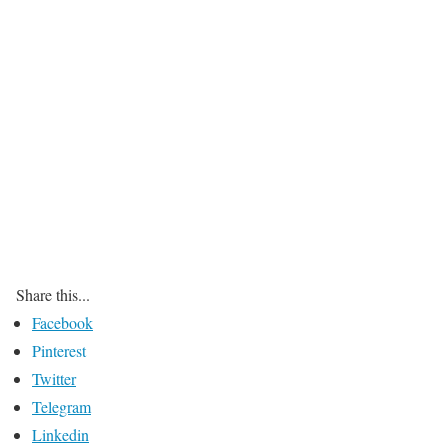
Share this...
Facebook
Pinterest
Twitter
Telegram
Linkedin