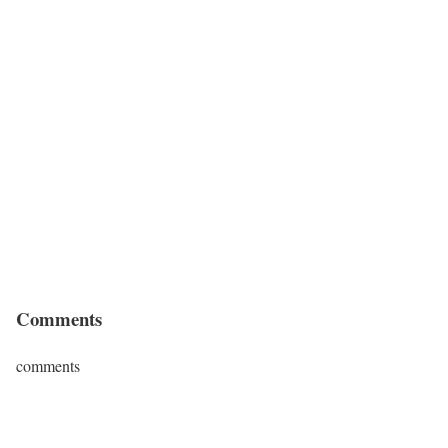
Comments
comments