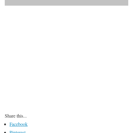
Share this...
Facebook
Pinterest