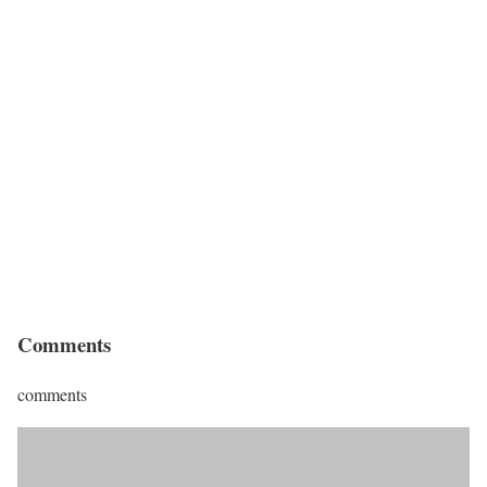
Comments
comments