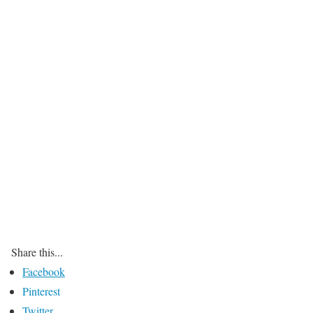
Share this...
Facebook
Pinterest
Twitter