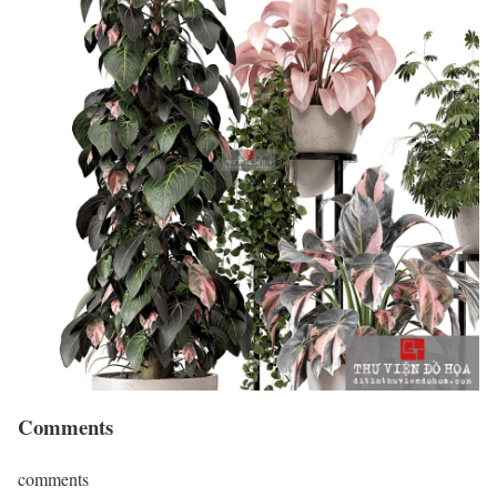
Comments
comments