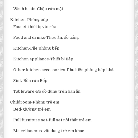
Wash basin-Chậu rửa mặt
Kitchen-Phòng bếp
Faucet-thiết bị vòi rửa
Food and drinks-Thức ăn, đồ uống
Kitchen-File phòng bếp
Kitchen appliance-Thiết bị Bếp
Other kitchen accessories-Phụ kiện phòng bếp khác
Sink-Bồn rửa Bếp
Tableware-Bộ đồ dùng trên bàn ăn
Childroom-Phòng trẻ em
Bed-giường trẻ em
Full furniture set-full set nội thất trẻ em
Miscellaneous-vật dụng trẻ em khác