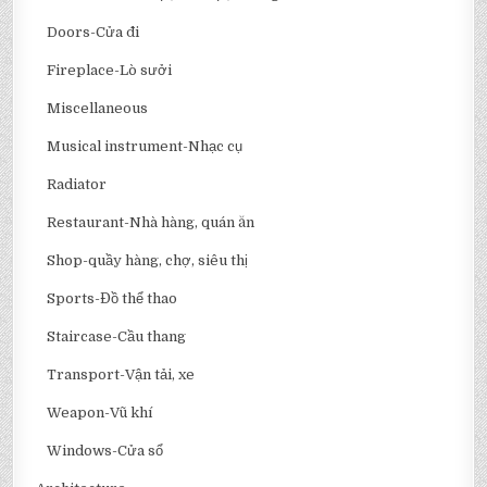
Doors-Cửa đi
Fireplace-Lò sưởi
Miscellaneous
Musical instrument-Nhạc cụ
Radiator
Restaurant-Nhà hàng, quán ăn
Shop-quầy hàng, chợ, siêu thị
Sports-Đồ thể thao
Staircase-Cầu thang
Transport-Vận tải, xe
Weapon-Vũ khí
Windows-Cửa sổ