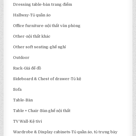
Dressing table-bàn trang điểm
Hallway-Tủ quần áo
Office furniture-nội thất văn phòng
Other-nội thất khác
Other soft seating-ghế nghỉ
Outdoor
Rack-Giá để đồ
Sideboard & Chest of drawer-Tủ kệ
Sofa
Table-Bàn
Table + Chair-Bàn ghế nội thất
TV Wall-Kệ tivi
Wardrobe & Display cabinets-Tủ quần áo, tủ trưng bày