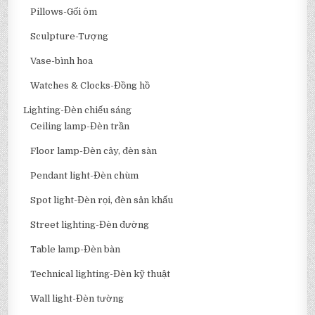
Pillows-Gối ôm
Sculpture-Tượng
Vase-bình hoa
Watches & Clocks-Đồng hồ
Lighting-Đèn chiếu sáng
Ceiling lamp-Đèn trần
Floor lamp-Đèn cây, đèn sàn
Pendant light-Đèn chùm
Spot light-Đèn rọi, đèn sân khấu
Street lighting-Đèn đường
Table lamp-Đèn bàn
Technical lighting-Đèn kỹ thuật
Wall light-Đèn tường