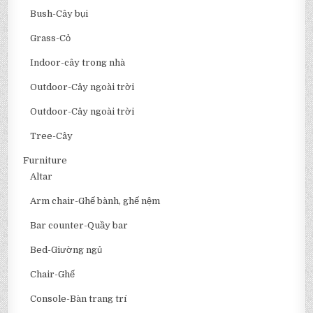
Bush-Cây bụi
Grass-Cỏ
Indoor-cây trong nhà
Outdoor-Cây ngoài trời
Outdoor-Cây ngoài trời
Tree-Cây
Furniture
Altar
Arm chair-Ghế bành, ghế nệm
Bar counter-Quầy bar
Bed-Giường ngủ
Chair-Ghế
Console-Bàn trang trí