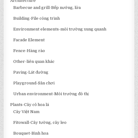
Architecture
Barbecue and grill-Bếp nướng, lửa
Building-File công trình
Environment elements-môi trường xung quanh
Facade Element
Fence-Hàng rào
Other-liên quan khác
Paving-Lát đường
Playground-Sân chơi
Urban environment-Môi trường đô thị
Plants-Cây cỏ hoa lá
Cây Việt Nam
Fitowall-Cây tường, cây leo
Bouquet-Bình hoa