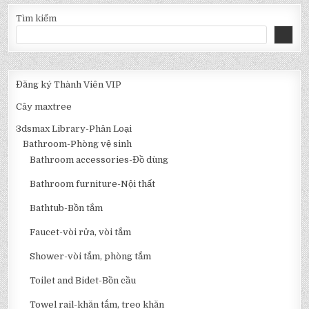
Tìm kiếm
Đăng ký Thành Viên VIP
Cây maxtree
3dsmax Library-Phân Loại
Bathroom-Phòng vệ sinh
Bathroom accessories-Đồ dùng
Bathroom furniture-Nội thất
Bathtub-Bồn tắm
Faucet-vòi rửa, vòi tắm
Shower-vòi tắm, phòng tắm
Toilet and Bidet-Bồn cầu
Towel rail-khăn tắm, treo khăn