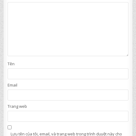
Tên
Email
Trang web
Lưu tên của tôi, email, và trang web trong trình duyệt này cho