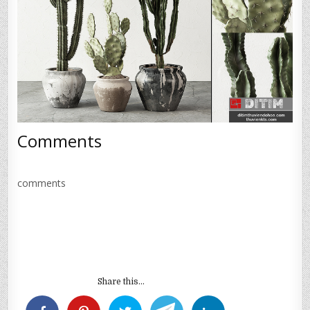
Comments
comments
Share this...