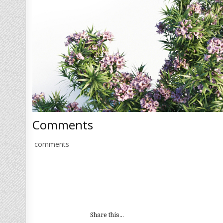
Comments
comments
Share this...