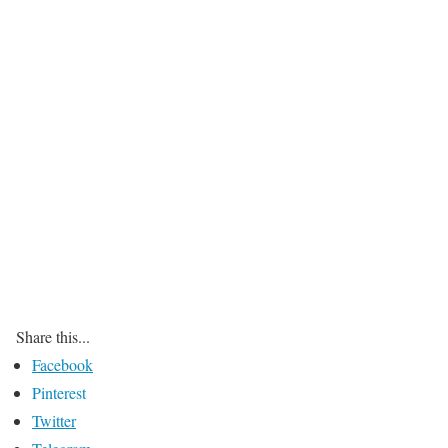
Share this...
Facebook
Pinterest
Twitter