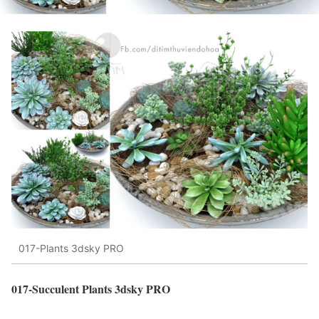
017-Plants 3dsky PRO
017-Succulent Plants 3dsky PRO